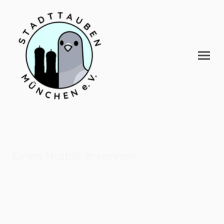
Einen Notfall erkennen