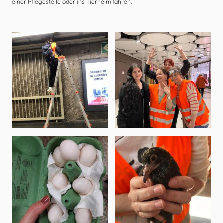
einer Pflegestelle oder ins Tierheim fahren.