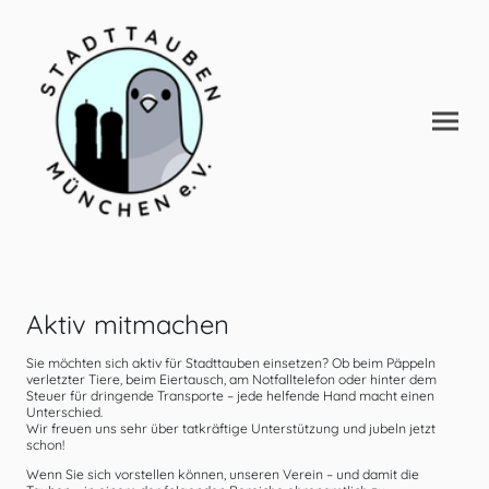
Aktiv mitmachen
Sie möchten sich aktiv für Stadttauben einsetzen? Ob beim Päppeln
verletzter Tiere, beim Eiertausch, am Notfalltelefon oder hinter dem
Steuer für dringende Transporte – jede helfende Hand macht einen
Unterschied.
Wir freuen uns sehr über tatkräftige Unterstützung und jubeln jetzt
schon!
Wenn Sie sich vorstellen können, unseren Verein – und damit die